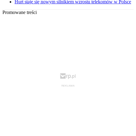
Hurt staje się nowym silnikiem wzrostu telekomów w Polsce
Promowane treści