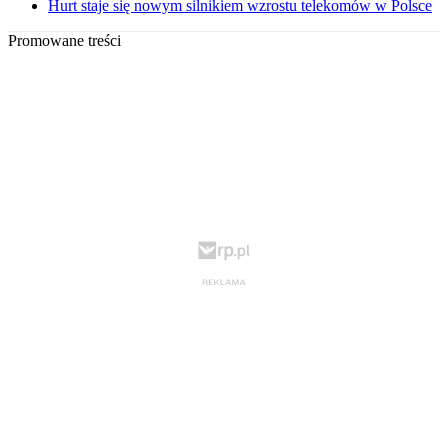
Hurt staje się nowym silnikiem wzrostu telekomów w Polsce
Promowane treści