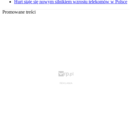
Hurt staje się nowym silnikiem wzrostu telekomów w Polsce
Promowane treści