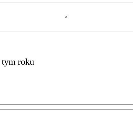
w tym roku