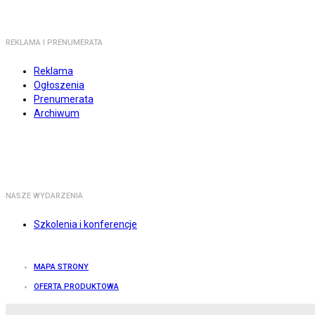
REKLAMA I PRENUMERATA
Reklama
Ogłoszenia
Prenumerata
Archiwum
NASZE WYDARZENIA
Szkolenia i konferencje
MAPA STRONY
OFERTA PRODUKTOWA