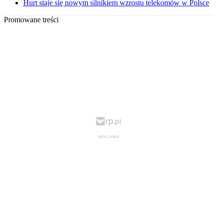
Hurt staje się nowym silnikiem wzrostu telekomów w Polsce
Promowane treści