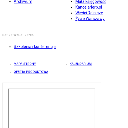
Archiwum
Mała księgowość
Kancelarierp.pl
Wieści Rolnicze
Życie Warszawy
NASZE WYDARZENIA
Szkolenia i konferencje
MAPA STRONY
KALENDARIUM
OFERTA PRODUKTOWA