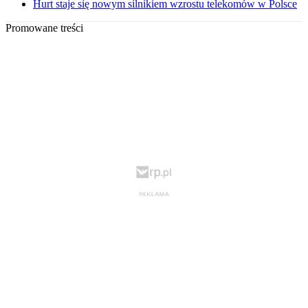
Hurt staje się nowym silnikiem wzrostu telekomów w Polsce
Promowane treści