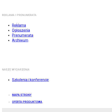
REKLAMA I PRENUMERATA
Reklama
Ogłoszenia
Prenumerata
Archiwum
NASZE WYDARZENIA
Szkolenia i konferencje
MAPA STRONY
OFERTA PRODUKTOWA