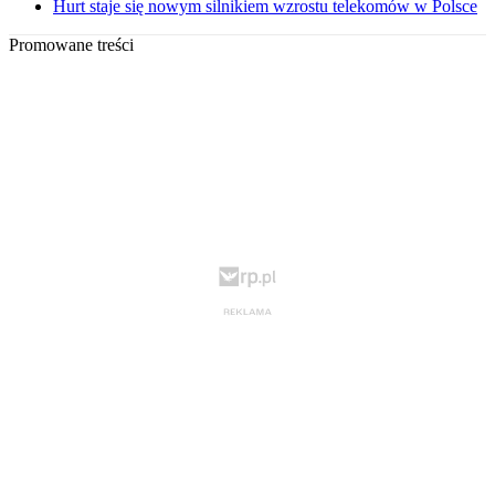
Hurt staje się nowym silnikiem wzrostu telekomów w Polsce
Promowane treści