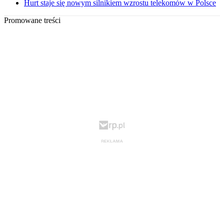
Hurt staje się nowym silnikiem wzrostu telekomów w Polsce
Promowane treści