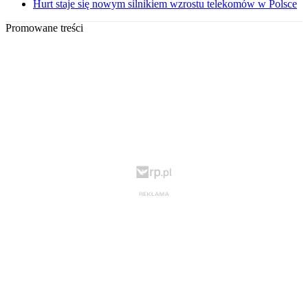
Hurt staje się nowym silnikiem wzrostu telekomów w Polsce
Promowane treści