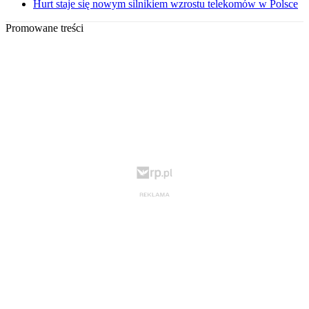
Hurt staje się nowym silnikiem wzrostu telekomów w Polsce
Promowane treści