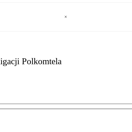
igacji Polkomtela