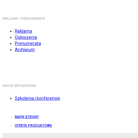
REKLAMA I PRENUMERATA
Reklama
Ogłoszenia
Prenumerata
Archiwum
NASZE WYDARZENIA
Szkolenia i konferencje
MAPA STRONY
OFERTA PRODUKTOWA