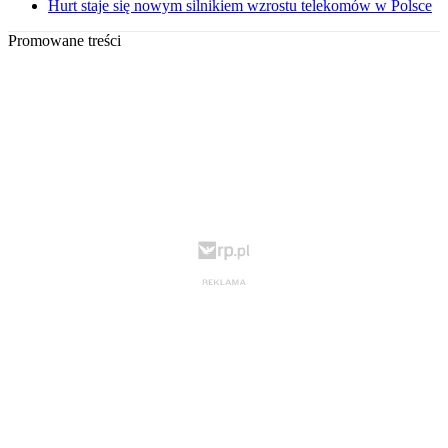
Hurt staje się nowym silnikiem wzrostu telekomów w Polsce
Promowane treści