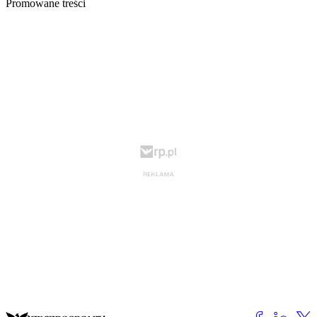
Promowane treści