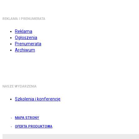
REKLAMA I PRENUMERATA
Reklama
Ogłoszenia
Prenumerata
Archiwum
NASZE WYDARZENIA
Szkolenia i konferencje
MAPA STRONY
OFERTA PRODUKTOWA