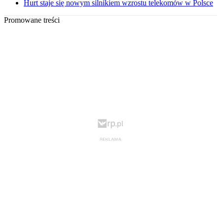
Hurt staje się nowym silnikiem wzrostu telekomów w Polsce
Promowane treści