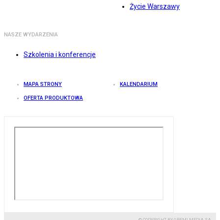
Życie Warszawy
NASZE WYDARZENIA
Szkolenia i konferencje
MAPA STRONY
KALENDARIUM
OFERTA PRODUKTOWA