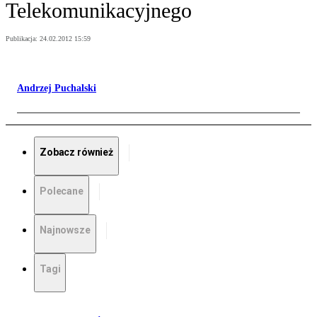
Telekomunikacyjnego
Publikacja:
24.02.2012 15:59
Andrzej Puchalski
Zobacz również
Polecane
Najnowsze
Tagi