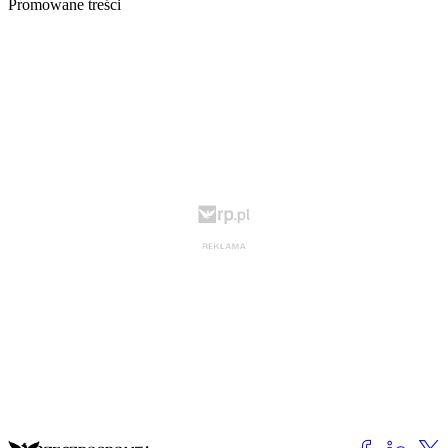
Promowane treści