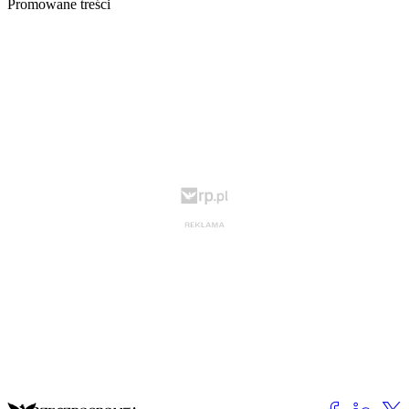
Promowane treści