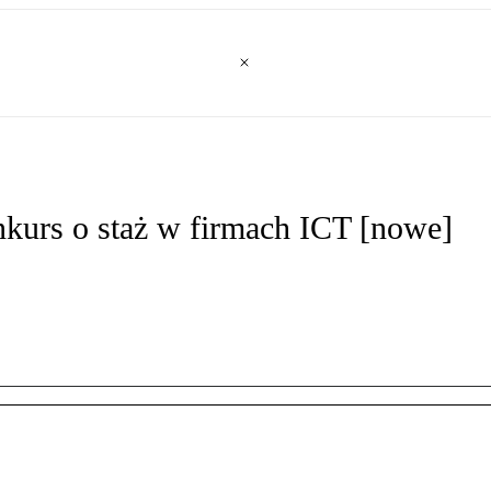
kurs o staż w firmach ICT [nowe]