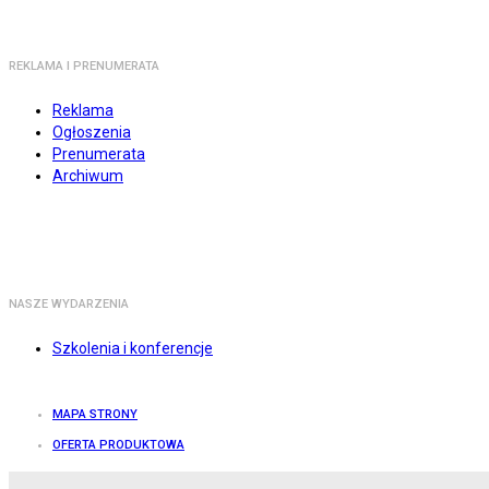
REKLAMA I PRENUMERATA
Reklama
Ogłoszenia
Prenumerata
Archiwum
NASZE WYDARZENIA
Szkolenia i konferencje
MAPA STRONY
OFERTA PRODUKTOWA