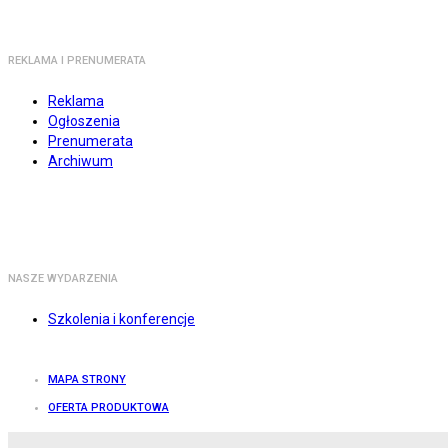
REKLAMA I PRENUMERATA
Reklama
Ogłoszenia
Prenumerata
Archiwum
NASZE WYDARZENIA
Szkolenia i konferencje
MAPA STRONY
OFERTA PRODUKTOWA