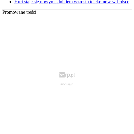
Hurt staje się nowym silnikiem wzrostu telekomów w Polsce
Promowane treści