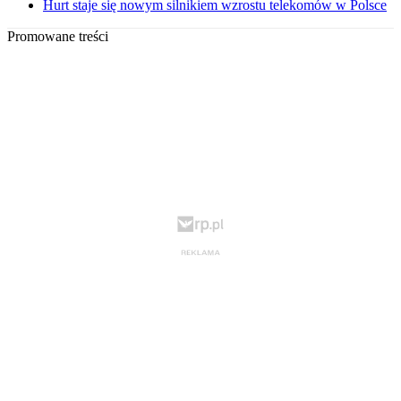
Hurt staje się nowym silnikiem wzrostu telekomów w Polsce
Promowane treści