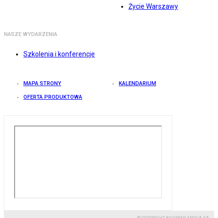
Życie Warszawy
NASZE WYDARZENIA
Szkolenia i konferencje
MAPA STRONY
KALENDARIUM
OFERTA PRODUKTOWA