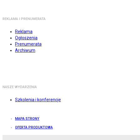
REKLAMA I PRENUMERATA
Reklama
Ogłoszenia
Prenumerata
Archiwum
NASZE WYDARZENIA
Szkolenia i konferencje
MAPA STRONY
OFERTA PRODUKTOWA