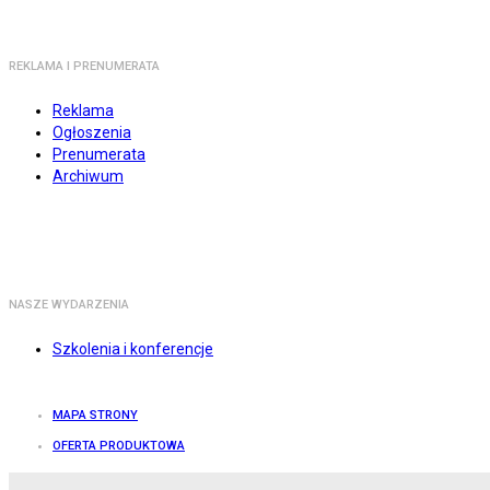
REKLAMA I PRENUMERATA
Reklama
Ogłoszenia
Prenumerata
Archiwum
NASZE WYDARZENIA
Szkolenia i konferencje
MAPA STRONY
OFERTA PRODUKTOWA