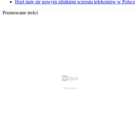
Hurt staje się nowym silnikiem wzrostu telekomów w Polsce
Promowane treści