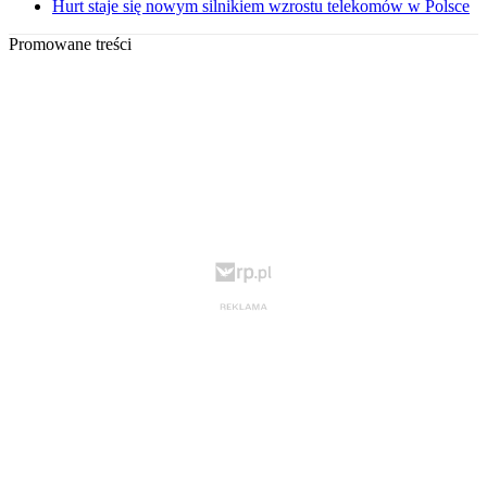
Hurt staje się nowym silnikiem wzrostu telekomów w Polsce
Promowane treści