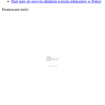
Hurt staje się nowym silnikiem wzrostu telekomów w Polsce
Promowane treści