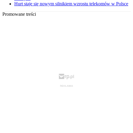
Hurt staje się nowym silnikiem wzrostu telekomów w Polsce
Promowane treści