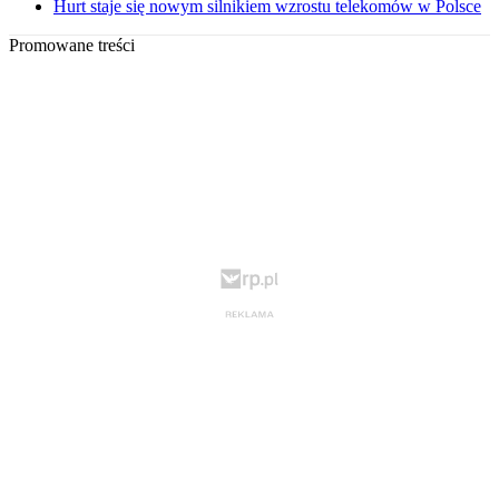
Hurt staje się nowym silnikiem wzrostu telekomów w Polsce
Promowane treści