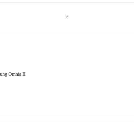
sung Omnia II.