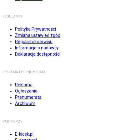
REGULAMIN
Polityka Prywatności
Zmiana ustawień zgód
Regulamin serwisu
Informacje o nadawcy
Deklaracja dostępności
REKLAMA I PRENUMERATA
Reklama
Ogłoszenia
Prenumerata
Archiwum
PARTNERZY
E-kiosk.pl