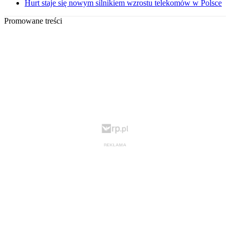
Hurt staje się nowym silnikiem wzrostu telekomów w Polsce
Promowane treści