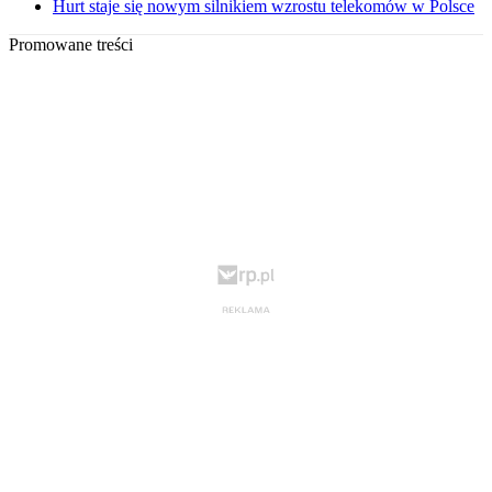
Hurt staje się nowym silnikiem wzrostu telekomów w Polsce
Promowane treści