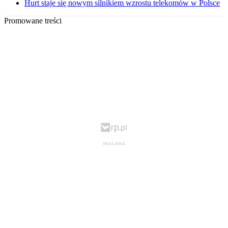
Hurt staje się nowym silnikiem wzrostu telekomów w Polsce
Promowane treści