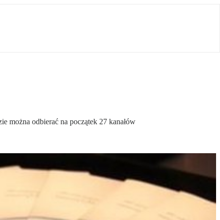
zie można odbierać na początek 27 kanałów