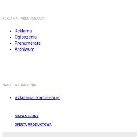
REKLAMA I PRENUMERATA
Reklama
Ogłoszenia
Prenumerata
Archiwum
NASZE WYDARZENIA
Szkolenia i konferencje
MAPA STRONY
OFERTA PRODUKTOWA