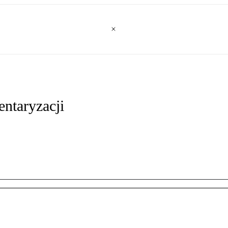
entaryzacji