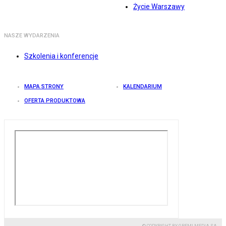
Życie Warszawy
NASZE WYDARZENIA
Szkolenia i konferencje
MAPA STRONY
KALENDARIUM
OFERTA PRODUKTOWA