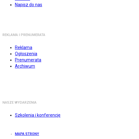
Napisz do nas
REKLAMA I PRENUMERATA
Reklama
Ogłoszenia
Prenumerata
Archiwum
NASZE WYDARZENIA
Szkolenia i konferencje
MAPA STRONY