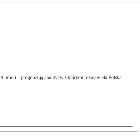
8 proc.) – prognozują analitycy, z którymi rozmawiała Polska