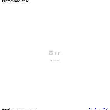
Promowane treści