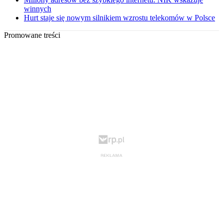
winnych
Hurt staje się nowym silnikiem wzrostu telekomów w Polsce
Promowane treści