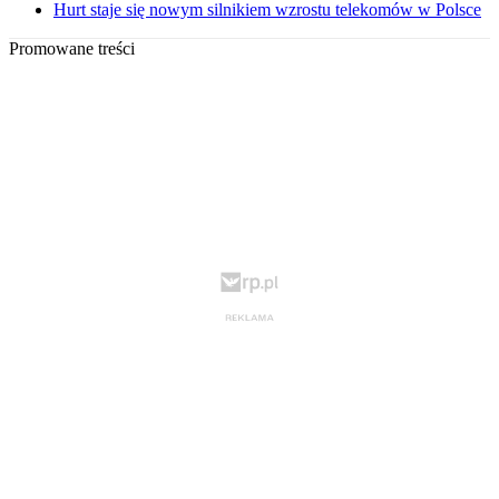
Hurt staje się nowym silnikiem wzrostu telekomów w Polsce
Promowane treści