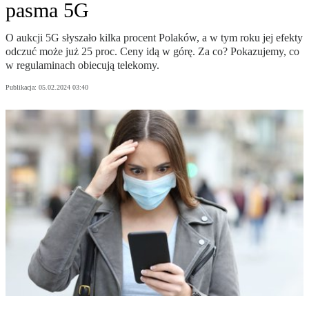
pasma 5G
O aukcji 5G słyszało kilka procent Polaków, a w tym roku jej efekty
odczuć może już 25 proc. Ceny idą w górę. Za co? Pokazujemy, co
w regulaminach obiecują telekomy.
Publikacja:
05.02.2024 03:40