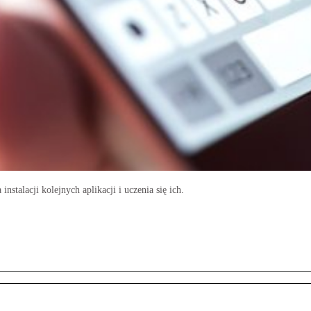
stalacji kolejnych aplikacji i uczenia się ich.