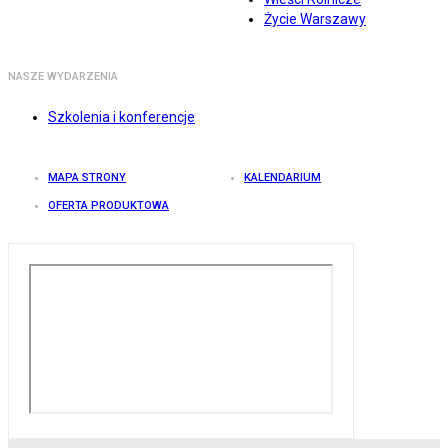
Życie Warszawy
NASZE WYDARZENIA
Szkolenia i konferencje
MAPA STRONY
KALENDARIUM
OFERTA PRODUKTOWA