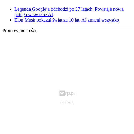
Legenda Google’a odchodzi po 27 latach. Powstaje nowa
potęga w świecie AI
Elon Musk pokazał świat za 10 lat. AI zmieni wszystko
Promowane treści