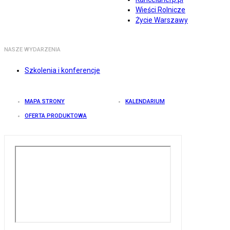
Wieści Rolnicze
Życie Warszawy
NASZE WYDARZENIA
Szkolenia i konferencje
MAPA STRONY
KALENDARIUM
OFERTA PRODUKTOWA