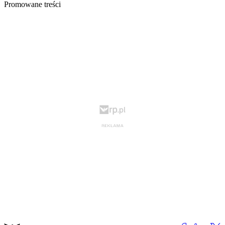
Promowane treści