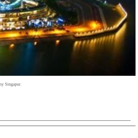
ny Singapur.