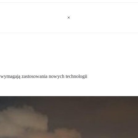
ii wymagają zastosowania nowych technologii