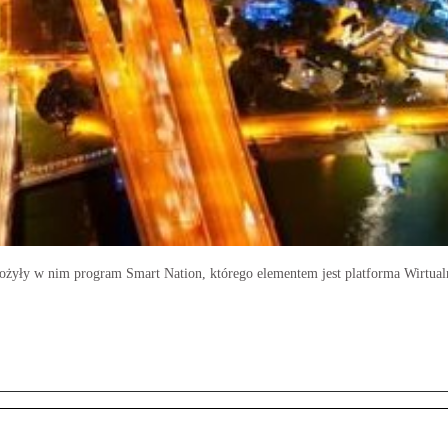
drożyły w nim program Smart Nation, którego elementem jest platforma Wirtual