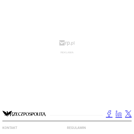
KONTAKT
REGULAMIN